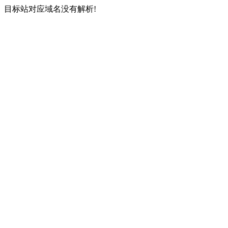
目标站对应域名没有解析!