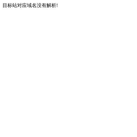
目标站对应域名没有解析!